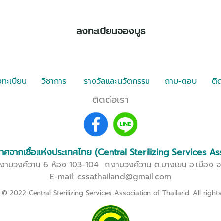
ลงทะเบียนจองบูธ
ทะเบียน
วิชาการ
รางวัลและนวัตกรรม
ถาม-ตอบ
ติด
ติดต่อเรา
จากเชื้อแห่งประเทศไทย (Central Sterilizing Services As
งามวงศ์วาน 6 ห้อง 103-104 ถ.งามวงศ์วาน ต.บางเขน อ.เมือง จ
E-mail: cssathailand@gmail.com
© 2022 Central Sterilizing Services Association of Thailand. All right