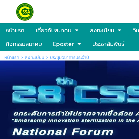
หน้าแรก
เกี่ยวกับสมาคม
ลงทะเบียน
วิ
กิจกรรมสมาคม
Eposter
ประชาสัมพันธ์
หน้าแรก
> ลงทะเบียน >
ประชุมวิชาการประจำปี