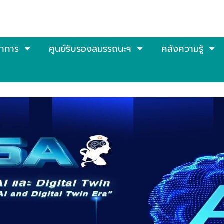
ชาการ
ศูนย์รับรองสมรรถนะฯ
คลังความรู้