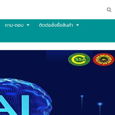
ถาม-ตอบ
ติดต่อสั่งซื้อสินค้า