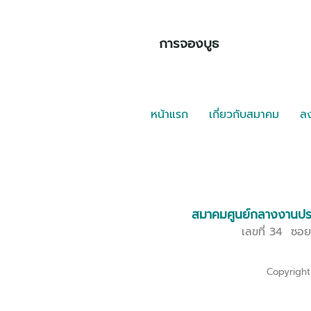
การจองบูธ
หน้าแรก
เกี่ยวกับสมาคม
ลง
สมาคมศูนย์กลางงานปราศ
เลขที่ 34 ซอย
Copyright 