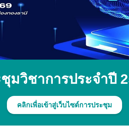
ชุมวิชาการประจำปี 
คลิกเพื่อเข้าสู่เว็บไซต์การประชุม